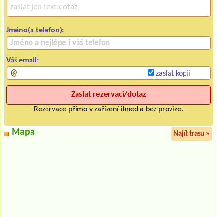
Jméno(a telefon):
Váš email:
zaslat kopii
Rezervace přímo v zařízení ihned a bez provize.
Mapa
Najít trasu »