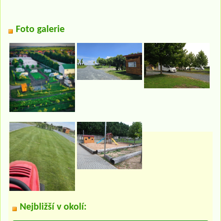
Foto galerie
Nejbližší v okolí: