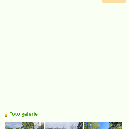
Foto galerie