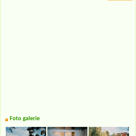
Foto galerie