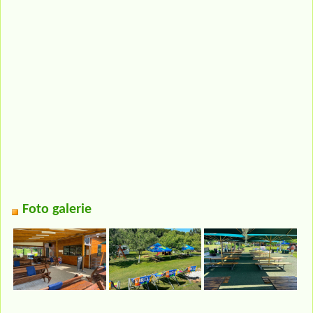
Foto galerie