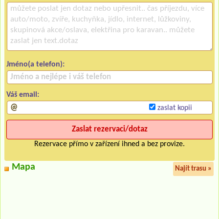
Jméno(a telefon):
Váš email:
zaslat kopii
Rezervace přímo v zařízení ihned a bez provize.
Mapa
Najít trasu »