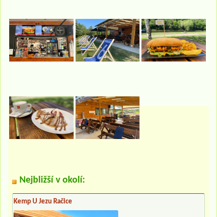
Nejbližší v okolí:
Kemp U Jezu Račice