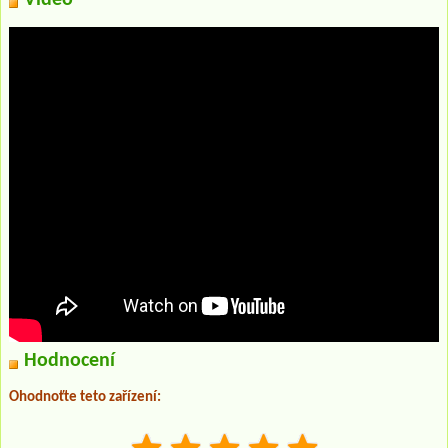
Video
Hodnocení
Ohodnoťte teto zařízení: