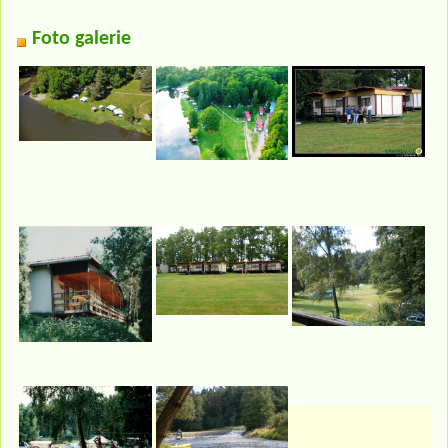
Foto galerie