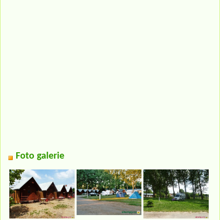
Foto galerie