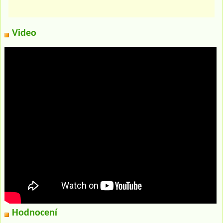
Video
Hodnocení