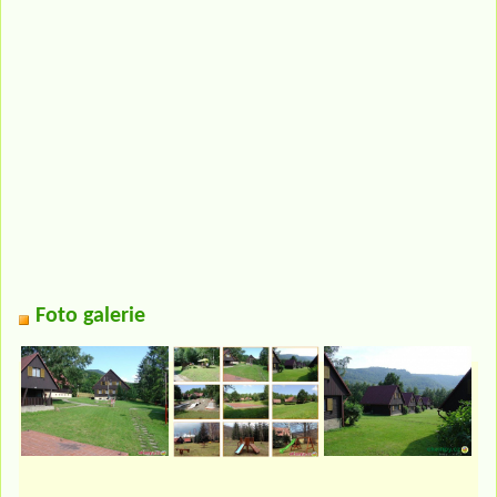
Foto galerie