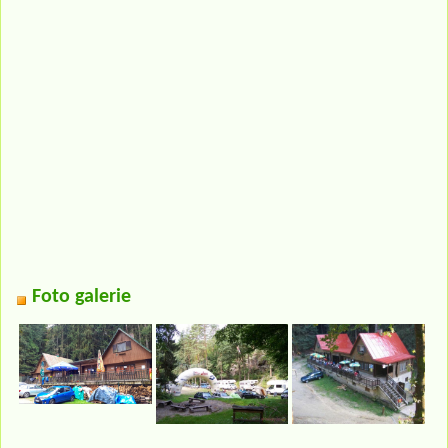
Foto galerie