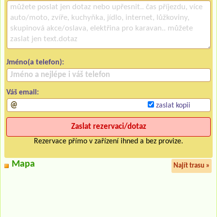
Jméno(a telefon):
Váš email:
zaslat kopii
Rezervace přímo v zařízení ihned a bez provize.
Mapa
Najít trasu »