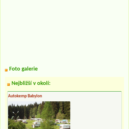
Foto galerie
Nejbližší v okolí:
Autokemp Babylon