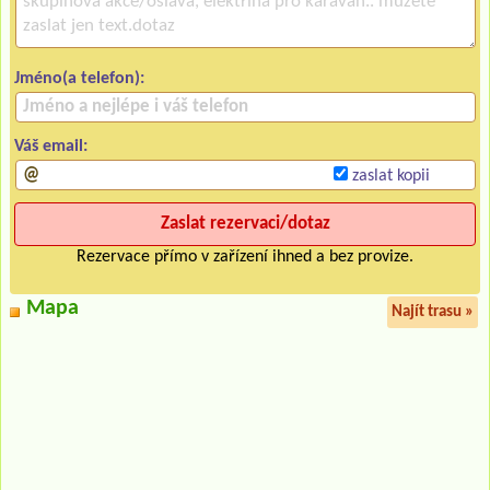
Jméno(a telefon):
Váš email:
zaslat kopii
Rezervace přímo v zařízení ihned a bez provize.
Mapa
Najít trasu »