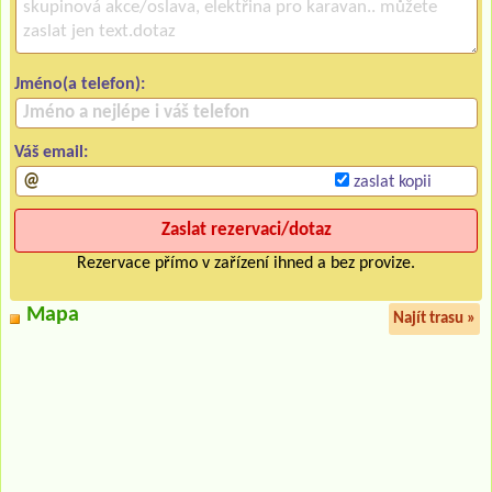
Jméno(a telefon):
Váš email:
zaslat kopii
Rezervace přímo v zařízení ihned a bez provize.
Mapa
Najít trasu »