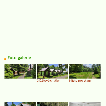
Foto galerie
3lůžkové chatky
Místo pro stany