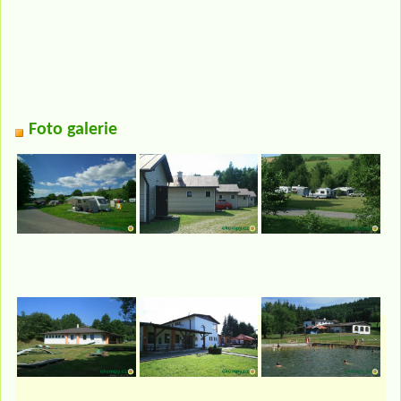
Foto galerie