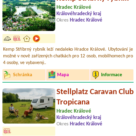
Hradec Králové
Královéhradecký kraj
Okres
Hradec Králové
Kemp Stříbrný rybník leží nedaleko Hradce Králové. Ubytování je
možné v nově zařízených chatkách pro 12 osob, mobilhomech pro
4 osoby, ve vybavený..
Schránka
Mapa
Informace
Stellplatz Caravan Club
Tropicana
Hradec Králové
Královéhradecký kraj
Okres
Hradec Králové