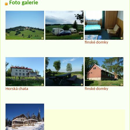
Foto galerie
finské domky
Horská chata
finské domky