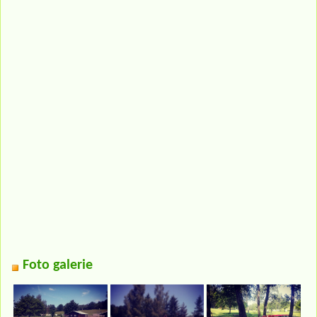
Foto galerie