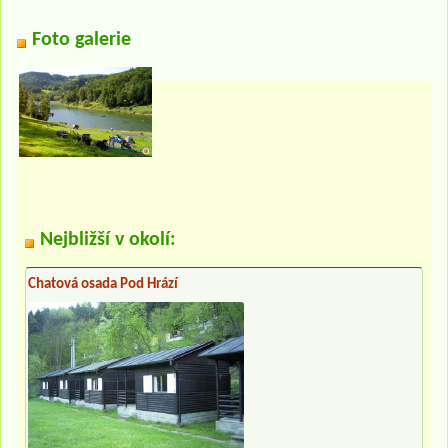
Foto galerie
Nejbližší v okolí:
Chatová osada Pod Hrází