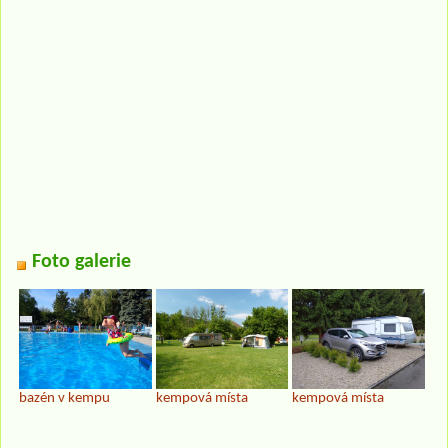
Foto galerie
bazén v kempu
kempová místa
kempová místa