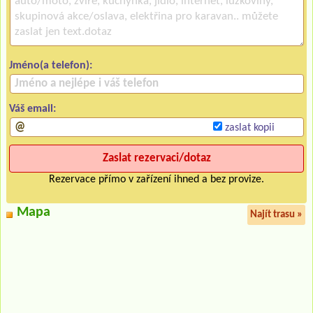
Jméno(a telefon):
Váš email:
zaslat kopii
Rezervace přímo v zařízení ihned a bez provize.
Mapa
Najít trasu »