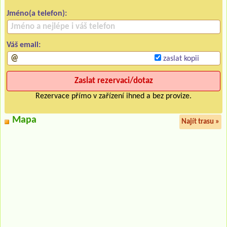
Jméno(a telefon):
Váš email:
zaslat kopii
Rezervace přímo v zařízení ihned a bez provize.
Mapa
Najít trasu »