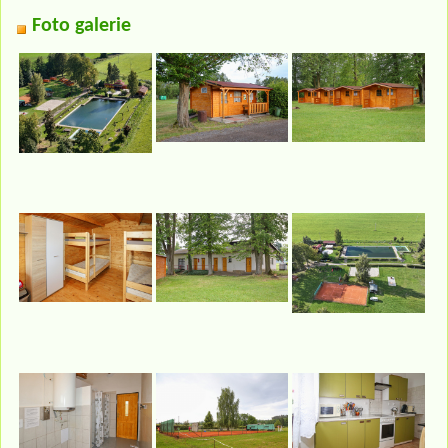
Foto galerie