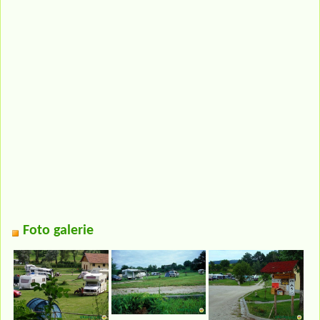
Foto galerie