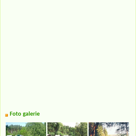
Foto galerie